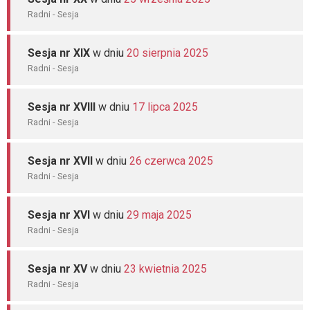
Radni - Sesja
Sesja nr XIX
w dniu
20 sierpnia 2025
Radni - Sesja
Sesja nr XVIII
w dniu
17 lipca 2025
Radni - Sesja
Sesja nr XVII
w dniu
26 czerwca 2025
Radni - Sesja
Sesja nr XVI
w dniu
29 maja 2025
Radni - Sesja
Sesja nr XV
w dniu
23 kwietnia 2025
Radni - Sesja