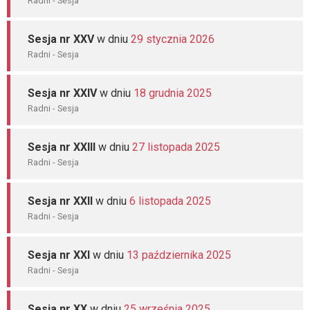
Radni - Sesja
Sesja nr XXV
w dniu
29 stycznia 2026
Radni - Sesja
Sesja nr XXIV
w dniu
18 grudnia 2025
Radni - Sesja
Sesja nr XXIII
w dniu
27 listopada 2025
Radni - Sesja
Sesja nr XXII
w dniu
6 listopada 2025
Radni - Sesja
Sesja nr XXI
w dniu
13 października 2025
Radni - Sesja
Sesja nr XX
w dniu
25 września 2025