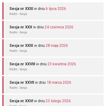
Sesja nr XXXI
w dniu
6 lipca 2026
Radni - Sesja
Sesja nr XXX
w dniu
24 czerwca 2026
Radni - Sesja
Sesja nr XXIX
w dniu
28 maja 2026
Radni - Sesja
Sesja nr XXVIII
w dniu
23 kwietnia 2026
Radni - Sesja
Sesja nr XXVII
w dniu
18 marca 2026
Radni - Sesja
Sesja nr XXVI
w dniu
23 lutego 2026