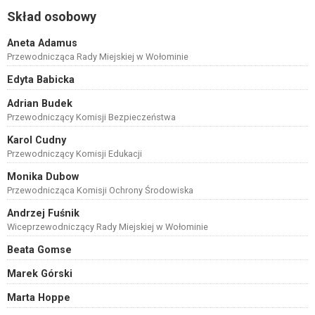
Skład osobowy
Aneta Adamus
Przewodnicząca Rady Miejskiej w Wołominie
Edyta Babicka
Adrian Budek
Przewodniczący Komisji Bezpieczeństwa
Karol Cudny
Przewodniczący Komisji Edukacji
Monika Dubow
Przewodnicząca Komisji Ochrony Środowiska
Andrzej Fuśnik
Wiceprzewodniczący Rady Miejskiej w Wołominie
Beata Gomse
Marek Górski
Marta Hoppe