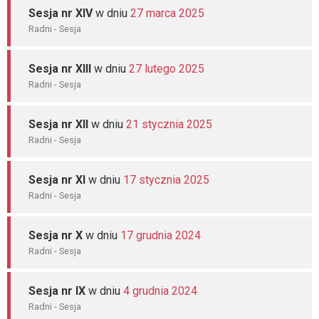
Sesja nr XIV
w dniu
27 marca 2025
Radni - Sesja
Sesja nr XIII
w dniu
27 lutego 2025
Radni - Sesja
Sesja nr XII
w dniu
21 stycznia 2025
Radni - Sesja
Sesja nr XI
w dniu
17 stycznia 2025
Radni - Sesja
Sesja nr X
w dniu
17 grudnia 2024
Radni - Sesja
Sesja nr IX
w dniu
4 grudnia 2024
Radni - Sesja