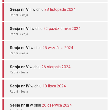
Sesja nr VIII
w dniu
28 listopada 2024
Radni - Sesja
Sesja nr VII
w dniu
22 października 2024
Radni - Sesja
Sesja nr VI
w dniu
25 września 2024
Radni - Sesja
Sesja nr V
w dniu
26 sierpnia 2024
Radni - Sesja
Sesja nr IV
w dniu
10 lipca 2024
Radni - Sesja
Sesja nr III
w dniu
26 czerwca 2024