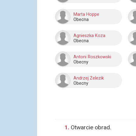
Marta Hoppe
Obecna
Agnieszka Koza
Obecna
Antoni Roszkowski
Obecny
Andrzej Żelezik
Obecny
1.
Otwarcie obrad.