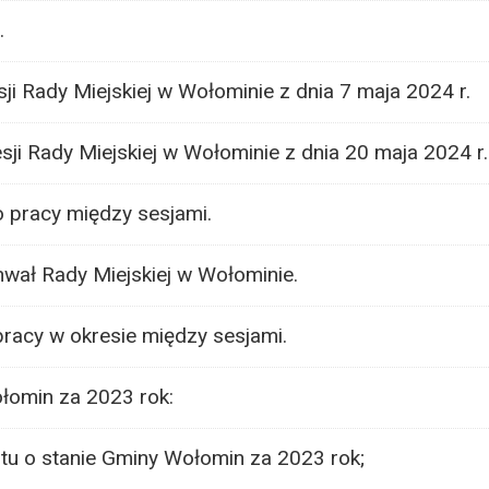
.
sji Rady Miejskiej w Wołominie z dnia 7 maja 2024 r.
esji Rady Miejskiej w Wołominie z dnia 20 maja 2024 r.
o pracy między sesjami.
chwał Rady Miejskiej w Wołominie.
racy w okresie między sesjami.
łomin za 2023 rok:
tu o stanie Gminy Wołomin za 2023 rok;