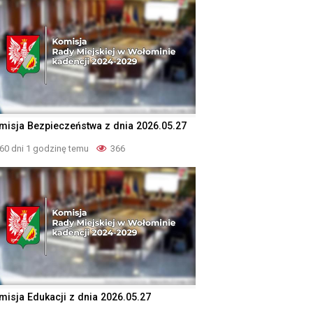
misja Bezpieczeństwa z dnia 2026.05.27
60 dni 1 godzinę temu
366
misja Edukacji z dnia 2026.05.27