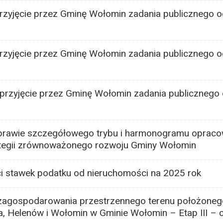
rzyjęcie przez Gminę Wołomin zadania publicznego 
rzyjęcie przez Gminę Wołomin zadania publicznego 
przyjęcie przez Gminę Wołomin zadania publicznego
prawie szczegółowego trybu i harmonogramu opraco
trategii zrównoważonego rozwoju Gminy Wołomin
i stawek podatku od nieruchomości na 2025 rok
zagospodarowania przestrzennego terenu położoneg
, Helenów i Wołomin w Gminie Wołomin – Etap III – c