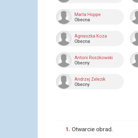
Marta Hoppe
Obecna
Agnieszka Koza
Obecna
Antoni Roszkowski
Obecny
Andrzej Żelezik
Obecny
1.
Otwarcie obrad.