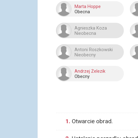
Marta Hoppe
Obecna
Agnieszka Koza
Nieobecna
Antoni Roszkowski
Nieobecny
Andrzej Żelezik
Obecny
1.
Otwarcie obrad.