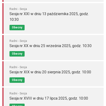
Radni - Sesja
Sesja nr XXI w dniu 13 października 2025, godz.
10:30
Obecny
Radni - Sesja
Sesja nr XX w dniu 25 września 2025, godz. 10:30
Obecny
Radni - Sesja
Sesja nr XIX w dniu 20 sierpnia 2025, godz. 10:00
Obecny
Radni - Sesja
Sesja nr XVIII w dniu 17 lipca 2025, godz. 10:00