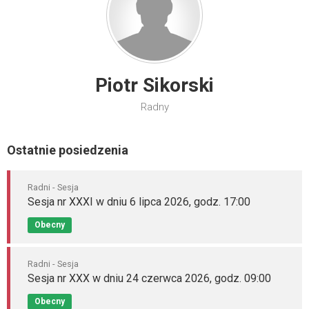
Piotr Sikorski
Radny
Ostatnie posiedzenia
Radni - Sesja
Sesja nr XXXI w dniu 6 lipca 2026, godz. 17:00
Obecny
Radni - Sesja
Sesja nr XXX w dniu 24 czerwca 2026, godz. 09:00
Obecny