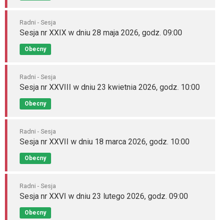
Radni - Sesja
Sesja nr XXIX w dniu 28 maja 2026, godz. 09:00
Obecny
Radni - Sesja
Sesja nr XXVIII w dniu 23 kwietnia 2026, godz. 10:00
Obecny
Radni - Sesja
Sesja nr XXVII w dniu 18 marca 2026, godz. 10:00
Obecny
Radni - Sesja
Sesja nr XXVI w dniu 23 lutego 2026, godz. 09:00
Obecny