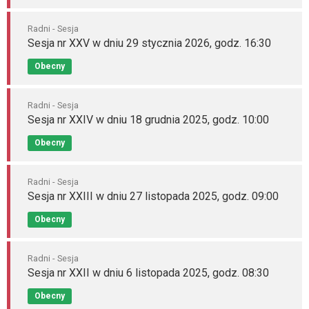
Radni - Sesja
Sesja nr XXV w dniu 29 stycznia 2026, godz. 16:30
Obecny
Radni - Sesja
Sesja nr XXIV w dniu 18 grudnia 2025, godz. 10:00
Obecny
Radni - Sesja
Sesja nr XXIII w dniu 27 listopada 2025, godz. 09:00
Obecny
Radni - Sesja
Sesja nr XXII w dniu 6 listopada 2025, godz. 08:30
Obecny