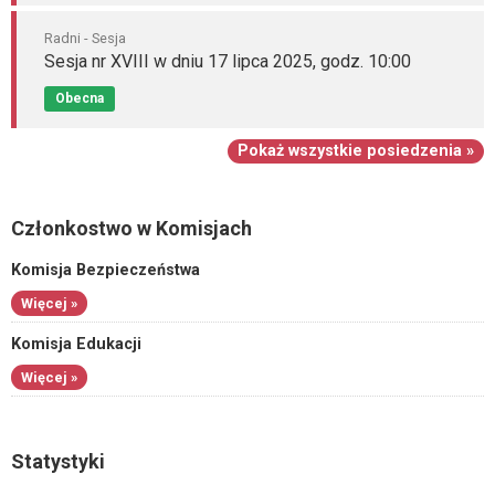
Radni - Sesja
Sesja nr XVIII w dniu 17 lipca 2025, godz. 10:00
Obecna
Pokaż wszystkie posiedzenia »
Członkostwo w Komisjach
Komisja Bezpieczeństwa
Więcej »
Komisja Edukacji
Więcej »
Statystyki