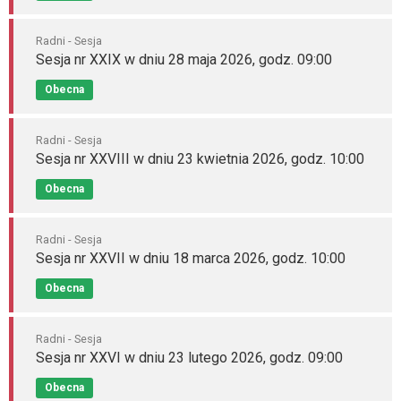
Radni - Sesja
Sesja nr XXIX w dniu 28 maja 2026, godz. 09:00
Obecna
Radni - Sesja
Sesja nr XXVIII w dniu 23 kwietnia 2026, godz. 10:00
Obecna
Radni - Sesja
Sesja nr XXVII w dniu 18 marca 2026, godz. 10:00
Obecna
Radni - Sesja
Sesja nr XXVI w dniu 23 lutego 2026, godz. 09:00
Obecna