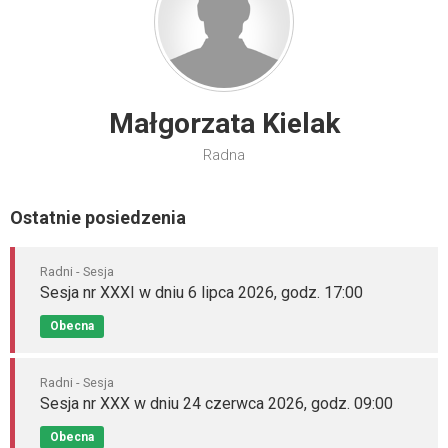
Małgorzata Kielak
Radna
Ostatnie posiedzenia
Radni - Sesja
Sesja nr XXXI w dniu 6 lipca 2026, godz. 17:00
Obecna
Radni - Sesja
Sesja nr XXX w dniu 24 czerwca 2026, godz. 09:00
Obecna