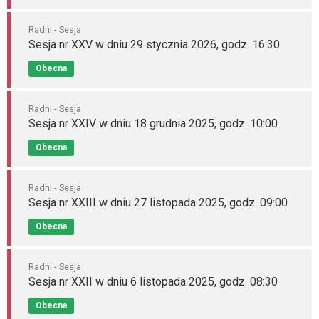
Radni - Sesja
Sesja nr XXV w dniu 29 stycznia 2026, godz. 16:30
Obecna
Radni - Sesja
Sesja nr XXIV w dniu 18 grudnia 2025, godz. 10:00
Obecna
Radni - Sesja
Sesja nr XXIII w dniu 27 listopada 2025, godz. 09:00
Obecna
Radni - Sesja
Sesja nr XXII w dniu 6 listopada 2025, godz. 08:30
Obecna