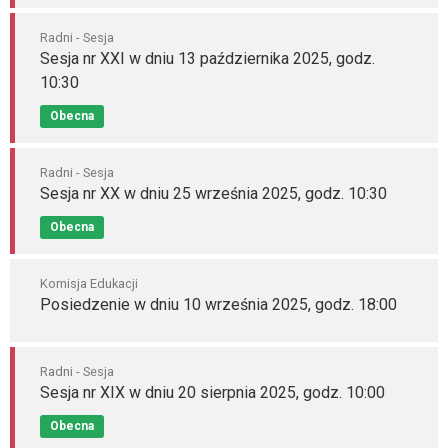
Radni - Sesja
Sesja nr XXI w dniu 13 października 2025, godz.
10:30
Obecna
Radni - Sesja
Sesja nr XX w dniu 25 września 2025, godz. 10:30
Obecna
Komisja Edukacji
Posiedzenie w dniu 10 września 2025, godz. 18:00
Radni - Sesja
Sesja nr XIX w dniu 20 sierpnia 2025, godz. 10:00
Obecna