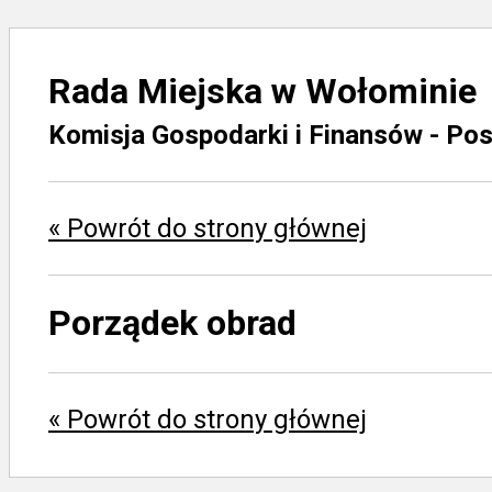
Rada Miejska w Wołominie
Komisja Gospodarki i Finansów - Pos
« Powrót do strony głównej
Porządek obrad
« Powrót do strony głównej