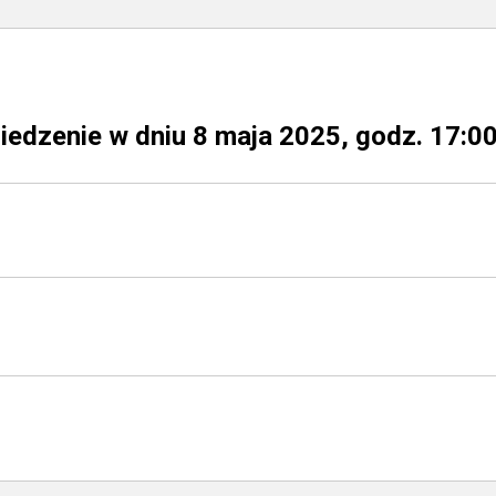
iedzenie w dniu 8 maja 2025, godz. 17:0